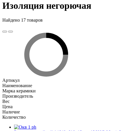
Изоляция негорючая
Найдено 17 товаров
Артикул
Наименование
Марка керамики
Производитель
Вес
Цена
Наличие
Количество