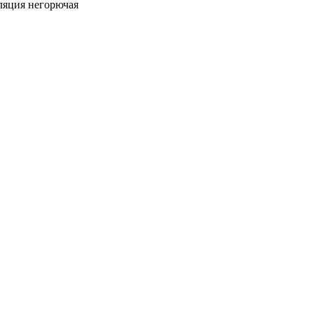
ляция негорючая