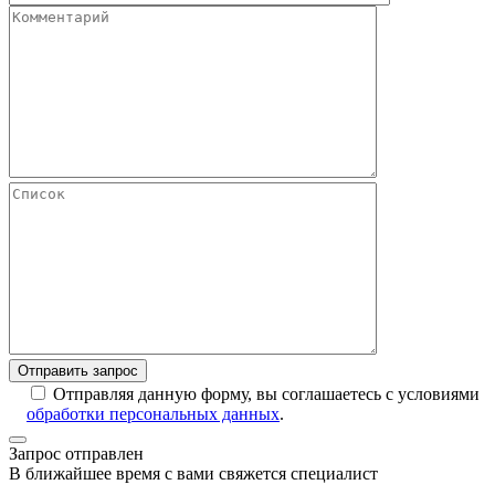
Отправляя данную форму, вы соглашаетесь с условиями
обработки персональных данных
.
Запрос отправлен
В ближайшее время с вами свяжется специалист