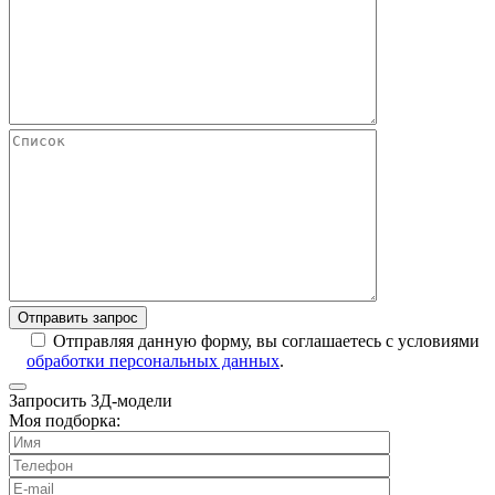
Отправляя данную форму, вы соглашаетесь с условиями
обработки персональных данных
.
Запросить 3Д-модели
Моя подборка: