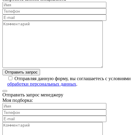
Отправляя данную форму, вы соглашаетесь с условиями
обработки персональных данных
.
Отправить запрос менеджеру
Моя подборка: