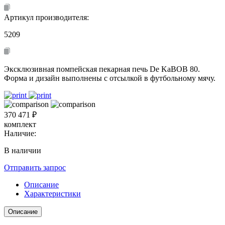
Артикул производителя:
5209
Эксклюзивная помпейская пекарная печь De KaBOB 80.
Форма и дизайн выполнены с отсылкой в футбольному мячу.
370 471 ₽
комплект
Наличие:
В наличии
Отправить запрос
Описание
Характеристики
Описание