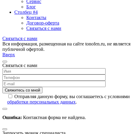
Сервис
Блог
Столбец #4
Контакты
Договор-оферта
Связаться с нами
Связаться с нами
Вся информация, размещенная на сайте tonofen.ru, не является
публичной офертой.
Вверх
Связаться с нами
Отправляя данную форму, вы соглашаетесь с условиями
обработки персональных данных
.
Ошибка:
Контактная форма не найдена.
Запросить звонок специалиста