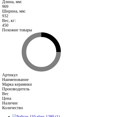
Длина, мм
:
969
Ширина, мм
:
932
Вес, кг
:
450
Похожие товары
Артикул
Наименование
Марка керамики
Производитель
Вес
Цена
Наличие
Количество