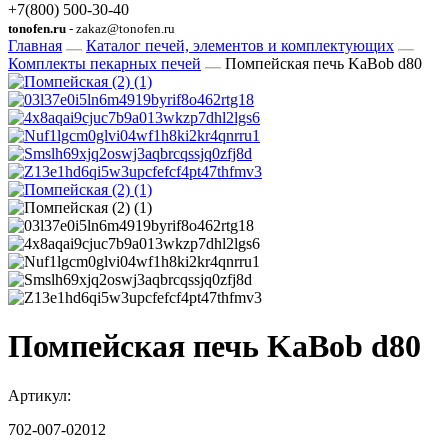
+7(800) 500-30-40
tonofen.ru
- zakaz@tonofen.ru
Главная
Каталог печей, элементов и комплектующих
Комплекты пекарных печей
Помпейская печь KaBob d80
Помпейская печь KaBob d80
Артикул:
702-007-02012