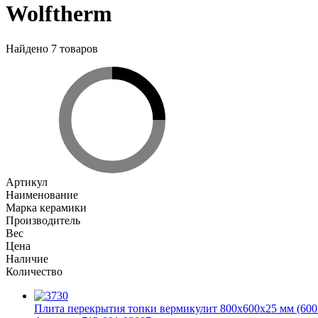
Wolftherm
Найдено 7 товаров
Артикул
Наименование
Марка керамики
Производитель
Вес
Цена
Наличие
Количество
Плита перекрытия топки вермикулит 800x600x25 мм (600 