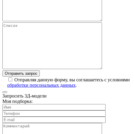
Отправляя данную форму, вы соглашаетесь с условиями
обработки персональных данных
.
Запросить 3Д-модели
Моя подборка: