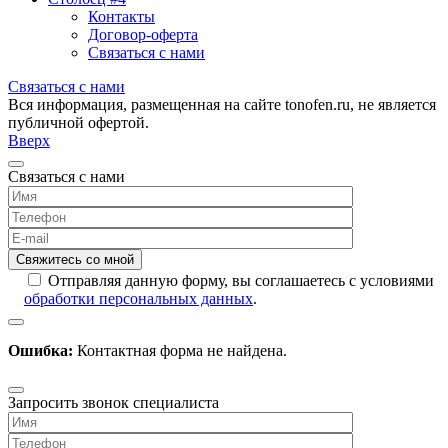
Контакты
Договор-оферта
Связаться с нами
Связаться с нами
Вся информация, размещенная на сайте tonofen.ru, не является
публичной офертой.
Вверх
Связаться с нами
Отправляя данную форму, вы соглашаетесь с условиями
обработки персональных данных
.
Ошибка:
Контактная форма не найдена.
Запросить звонок специалиста