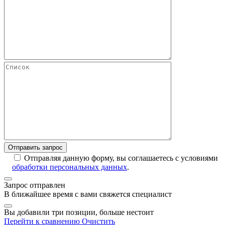
Отправляя данную форму, вы соглашаетесь с условиями
обработки персональных данных
.
Запрос отправлен
В ближайшее время с вами свяжется специалист
Вы добавили три позиции, больше нестоит
Перейти к сравнению
Очистить