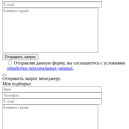
Отправляя данную форму, вы соглашаетесь с условиями
обработки персональных данных
.
Отправить запрос менеджеру
Моя подборка: