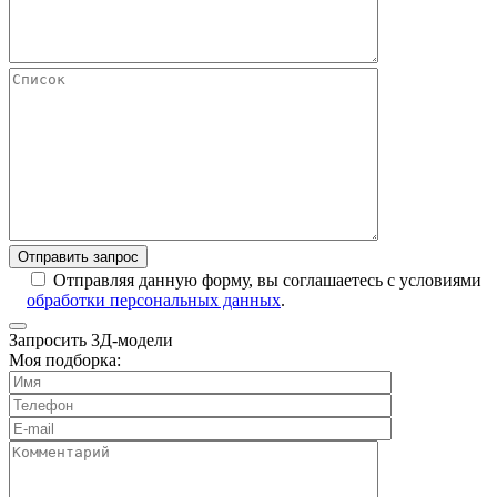
Отправляя данную форму, вы соглашаетесь с условиями
обработки персональных данных
.
Запросить 3Д-модели
Моя подборка: