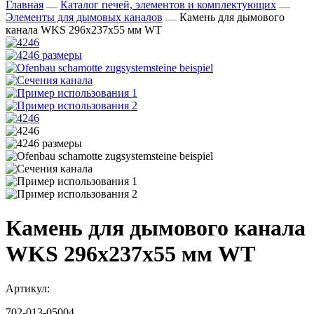
Главная
Каталог печей, элементов и комплектующих
Элементы для дымовых каналов
Камень для дымового
канала WKS 296x237x55 мм WT
Камень для дымового канала
WKS 296x237x55 мм WT
Артикул:
702-013-05004