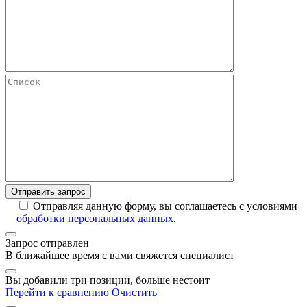
Отправляя данную форму, вы соглашаетесь с условиями
обработки персональных данных
.
Запрос отправлен
В ближайшее время с вами свяжется специалист
Вы добавили три позиции, больше нестоит
Перейти к сравнению
Очистить