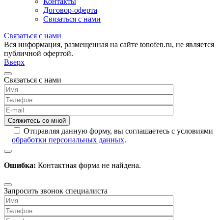
Контакты
Договор-оферта
Связаться с нами
Связаться с нами
Вся информация, размещенная на сайте tonofen.ru, не является
публичной офертой.
Вверх
Связаться с нами
Отправляя данную форму, вы соглашаетесь с условиями
обработки персональных данных
.
Ошибка:
Контактная форма не найдена.
Запросить звонок специалиста