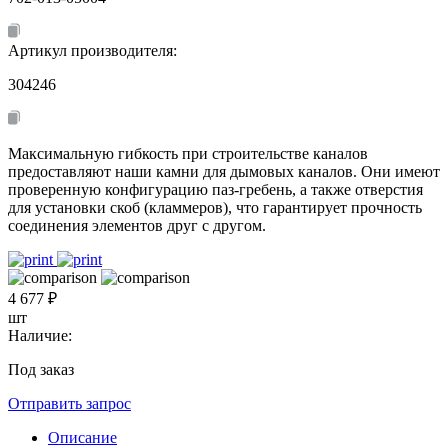
Артикул производителя:
304246
Максимальную гибкость при строительстве каналов
предоставляют наши камни для дымовых каналов. Они имеют
проверенную конфигурацию паз-гребень, а также отверстия
для установки скоб (кламмеров), что гарантирует прочность
соединения элементов друг с другом.
4 677 ₽
шт
Наличие:
Под заказ
Отправить запрос
Описание