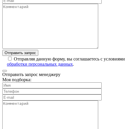
Отправляя данную форму, вы соглашаетесь с условиями
обработки персональных данных
.
Отправить запрос менеджеру
Моя подборка: