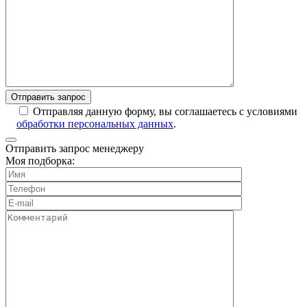
Отправляя данную форму, вы соглашаетесь с условиями
обработки персональных данных
.
Отправить запрос менеджеру
Моя подборка: