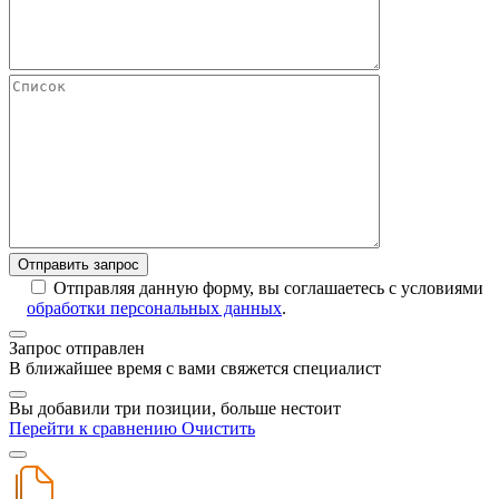
Отправляя данную форму, вы соглашаетесь с условиями
обработки персональных данных
.
Запрос отправлен
В ближайшее время с вами свяжется специалист
Вы добавили три позиции, больше нестоит
Перейти к сравнению
Очистить