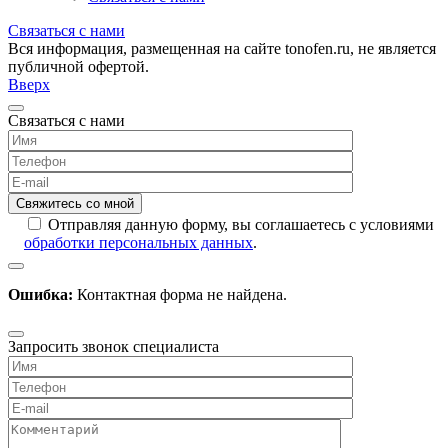
Связаться с нами
Вся информация, размещенная на сайте tonofen.ru, не является
публичной офертой.
Вверх
Связаться с нами
Отправляя данную форму, вы соглашаетесь с условиями
обработки персональных данных
.
Ошибка:
Контактная форма не найдена.
Запросить звонок специалиста