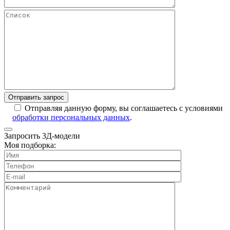
Отправляя данную форму, вы соглашаетесь с условиями
обработки персональных данных
.
Запросить 3Д-модели
Моя подборка: