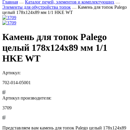
Главная
Каталог печей, элементов и комплектующих
Элементы для обустройства топок
Камень для топок Palego
целый 178x124x89 мм 1/1 HKE WT
Камень для топок Palego
целый 178x124x89 мм 1/1
HKE WT
Артикул:
702-014-05001
Артикул производителя:
3709
Представляем вам камень для топок Palego целый 178x124x89