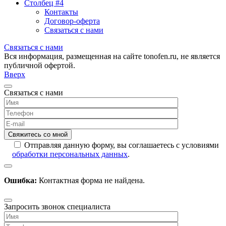
Столбец #4
Контакты
Договор-оферта
Связаться с нами
Связаться с нами
Вся информация, размещенная на сайте tonofen.ru, не является
публичной офертой.
Вверх
Связаться с нами
Отправляя данную форму, вы соглашаетесь с условиями
обработки персональных данных
.
Ошибка:
Контактная форма не найдена.
Запросить звонок специалиста