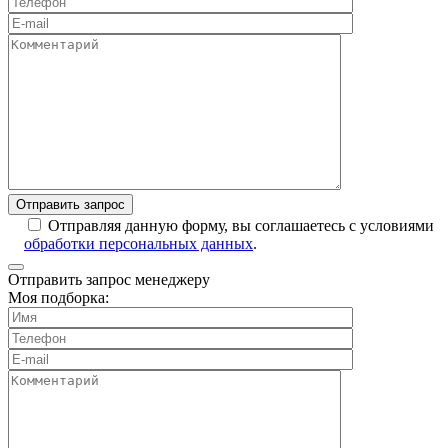
Отправляя данную форму, вы соглашаетесь с условиями
обработки персональных данных
.
Отправить запрос менеджеру
Моя подборка: