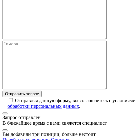
Отправляя данную форму, вы соглашаетесь с условиями
обработки персональных данных
.
Запрос отправлен
В ближайшее время с вами свяжется специалист
Вы добавили три позиции, больше нестоит
Перейти к сравнению
Очистить