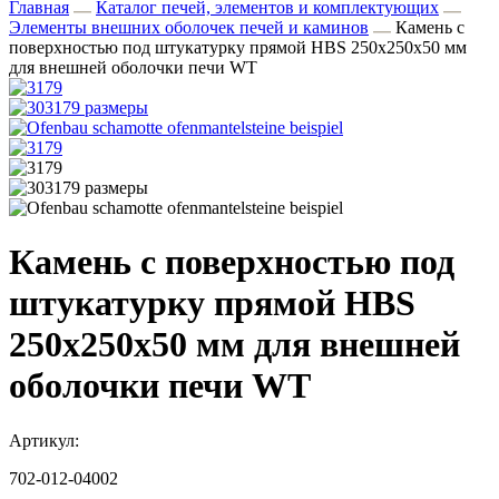
Главная
Каталог печей, элементов и комплектующих
Элементы внешних оболочек печей и каминов
Камень с
поверхностью под штукатурку прямой HBS 250х250х50 мм
для внешней оболочки печи WT
Камень с поверхностью под
штукатурку прямой HBS
250х250х50 мм для внешней
оболочки печи WT
Артикул:
702-012-04002