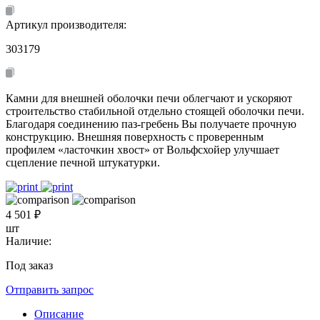
Артикул производителя:
303179
Камни для внешней оболочки печи облегчают и ускоряют
строительство стабильной отдельно стоящей оболочки печи.
Благодаря соединению паз-гребень Вы получаете прочную
конструкцию. Внешняя поверхность с проверенным
профилем «ласточкин хвост» от Вольфсхойер улучшает
сцепление печной штукатурки.
4 501 ₽
шт
Наличие:
Под заказ
Отправить запрос
Описание