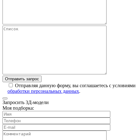
Отправляя данную форму, вы соглашаетесь с условиями
обработки персональных данных
.
Запросить 3Д-модели
Моя подборка: