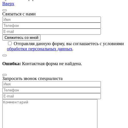
Вверх
Связаться с нами
Отправляя данную форму, вы соглашаетесь с условиями
обработки персональных данных
.
Ошибка:
Контактная форма не найдена.
Запросить звонок специалиста