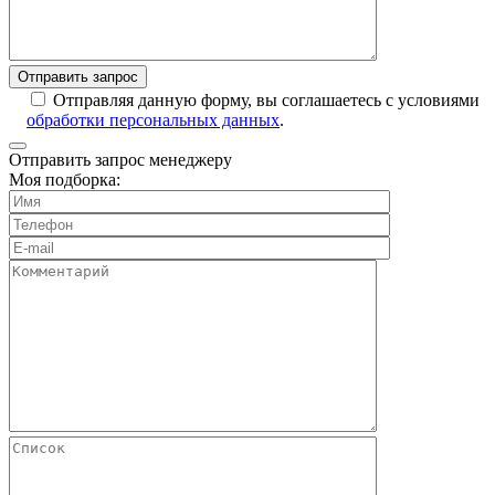
Отправляя данную форму, вы соглашаетесь с условиями
обработки персональных данных
.
Отправить запрос менеджеру
Моя подборка: