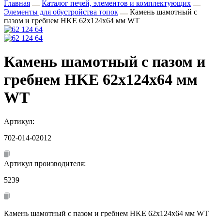
Главная
Каталог печей, элементов и комплектующих
Элементы для обустройства топок
Камень шамотный с
пазом и гребнем HKE 62x124x64 мм WT
Камень шамотный с пазом и
гребнем HKE 62x124x64 мм
WT
Артикул:
702-014-02012
Артикул производителя:
5239
Камень шамотный с пазом и гребнем HKE 62x124x64 мм WT