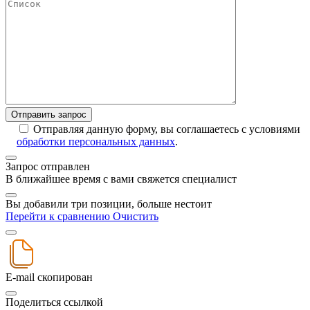
Отправляя данную форму, вы соглашаетесь с условиями
обработки персональных данных
.
Запрос отправлен
В ближайшее время с вами свяжется специалист
Вы добавили три позиции, больше нестоит
Перейти к сравнению
Очистить
E-mail скопирован
Поделиться ссылкой