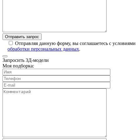
Отправляя данную форму, вы соглашаетесь с условиями
обработки персональных данных
.
Запросить 3Д-модели
Моя подборка: