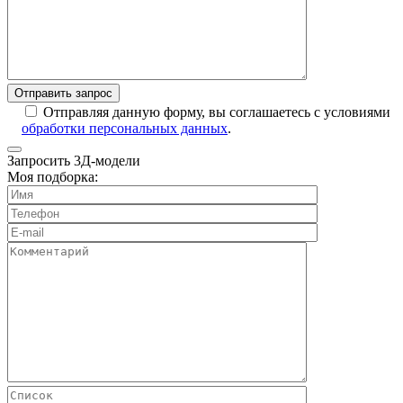
Отправляя данную форму, вы соглашаетесь с условиями
обработки персональных данных
.
Запросить 3Д-модели
Моя подборка: