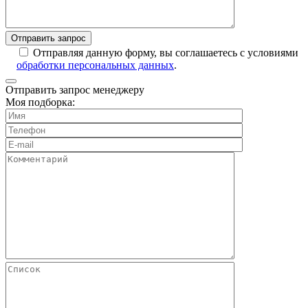
Отправляя данную форму, вы соглашаетесь с условиями
обработки персональных данных
.
Отправить запрос менеджеру
Моя подборка: