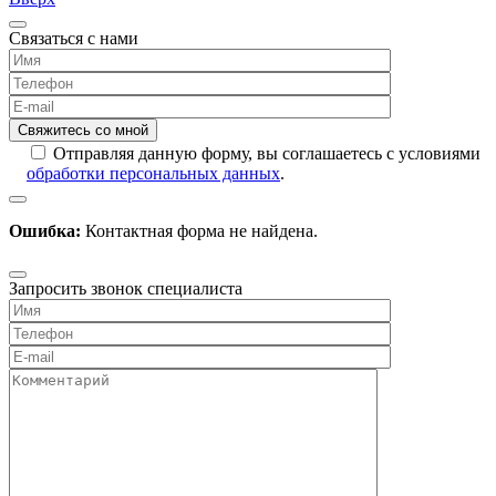
Связаться с нами
Отправляя данную форму, вы соглашаетесь с условиями
обработки персональных данных
.
Ошибка:
Контактная форма не найдена.
Запросить звонок специалиста