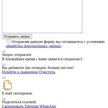
Отправляя данную форму, вы соглашаетесь с условиями
обработки персональных данных
.
Запрос отправлен
В ближайшее время с вами свяжется специалист
Вы добавили три позиции, больше нестоит
Перейти к сравнению
Очистить
E-mail скопирован
Поделиться ссылкой
Скопировать
Telegram
WhatsApp