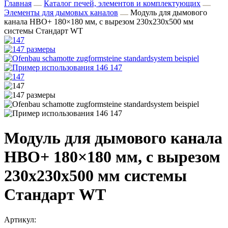
Главная
Каталог печей, элементов и комплектующих
Элементы для дымовых каналов
Модуль для дымового
канала HBO+ 180×180 мм, с вырезом 230x230x500 мм
системы Стандарт WT
Модуль для дымового канала
HBO+ 180×180 мм, с вырезом
230x230x500 мм системы
Стандарт WT
Артикул: