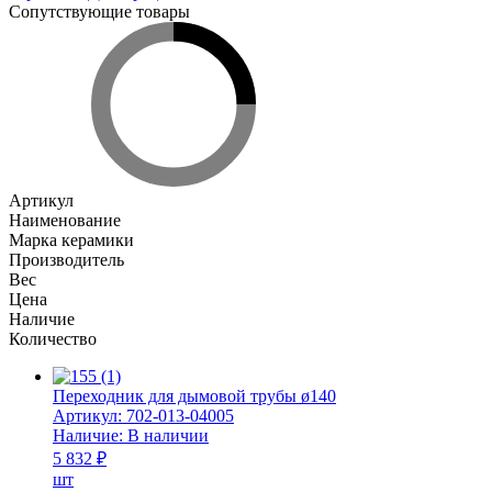
Сопутствующие товары
Артикул
Наименование
Марка керамики
Производитель
Вес
Цена
Наличие
Количество
Переходник для дымовой трубы ø140
Артикул:
702-013-04005
Наличие:
В наличии
5 832 ₽
шт