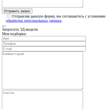
Отправляя данную форму, вы соглашаетесь с условиями
обработки персональных данных
.
Запросить 3Д-модели
Моя подборка: