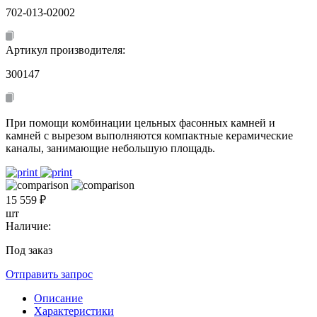
702-013-02002
Артикул производителя:
300147
При помощи комбинации цельных фасонных камней и
камней с вырезом выполняются компактные керамические
каналы, занимающие небольшую площадь.
15 559 ₽
шт
Наличие:
Под заказ
Отправить запрос
Описание
Характеристики