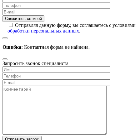
Отправляя данную форму, вы соглашаетесь с условиями
обработки персональных данных
.
Ошибка:
Контактная форма не найдена.
Запросить звонок специалиста