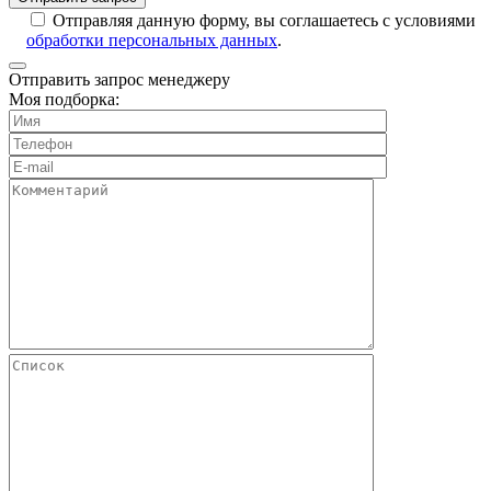
Отправляя данную форму, вы соглашаетесь с условиями
обработки персональных данных
.
Отправить запрос менеджеру
Моя подборка: