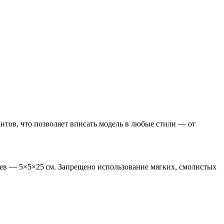
нтов, что позволяет вписать модель в любые стили — от
ьев — 5×5×25 см. Запрещено использование мягких, смолистых