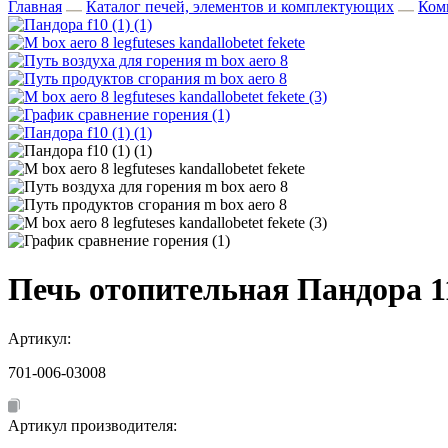
Главная
Каталог печей, элементов и комплектующих
Ком
Печь отопительная Пандора 1
Артикул:
701-006-03008
Артикул производителя: