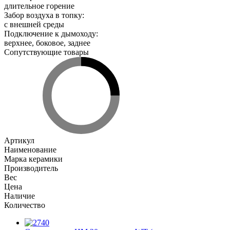
длительное горение
Забор воздуха в топку
:
с внешней среды
Подключение к дымоходу
:
верхнее, боковое, заднее
Сопутствующие товары
Артикул
Наименование
Марка керамики
Производитель
Вес
Цена
Наличие
Количество