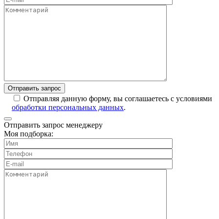
Отправляя данную форму, вы соглашаетесь с условиями
обработки персональных данных
.
Отправить запрос менеджеру
Моя подборка: