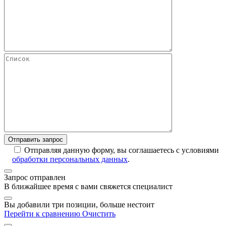
Отправляя данную форму, вы соглашаетесь с условиями
обработки персональных данных
.
Запрос отправлен
В ближайшее время с вами свяжется специалист
Вы добавили три позиции, больше нестоит
Перейти к сравнению
Очистить