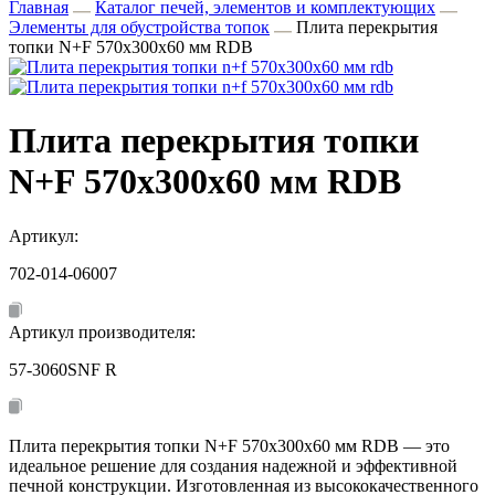
Главная
Каталог печей, элементов и комплектующих
Элементы для обустройства топок
Плита перекрытия
топки N+F 570х300х60 мм RDB
Плита перекрытия топки
N+F 570х300х60 мм RDB
Артикул:
702-014-06007
Артикул производителя:
57-3060SNF R
Плита перекрытия топки N+F 570х300х60 мм RDB — это
идеальное решение для создания надежной и эффективной
печной конструкции. Изготовленная из высококачественного