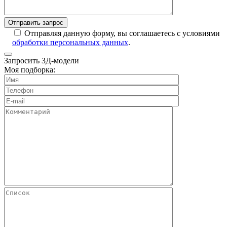
Отправляя данную форму, вы соглашаетесь с условиями
обработки персональных данных
.
Запросить 3Д-модели
Моя подборка: