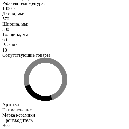
Рабочая температура
:
1000 °С
Длина, мм
:
570
Ширина, мм
:
300
Толщина, мм
:
60
Вес, кг
:
18
Сопутствующие товары
Артикул
Наименование
Марка керамики
Производитель
Вес