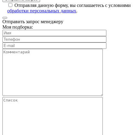
Отправляя данную форму, вы соглашаетесь с условиями
обработки персональных данных
.
Отправить запрос менеджеру
Моя подборка: