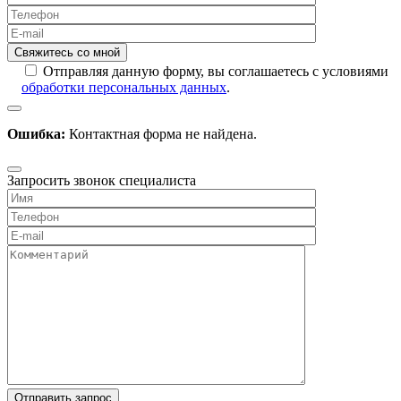
Отправляя данную форму, вы соглашаетесь с условиями
обработки персональных данных
.
Ошибка:
Контактная форма не найдена.
Запросить звонок специалиста