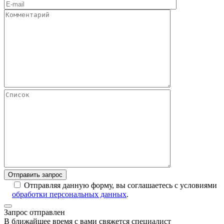
Отправляя данную форму, вы соглашаетесь с условиями
обработки персональных данных
.
Запрос отправлен
В ближайшее время с вами свяжется специалист