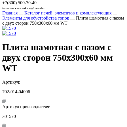
+7(800) 500-30-40
tonofen.ru
- zakaz@tonofen.ru
Главная
Каталог печей, элементов и комплектующих
Элементы для обустройства топок
Плита шамотная с пазом
с двух сторон 750x300x60 мм WT
Плита шамотная с пазом с
двух сторон 750x300x60 мм
WT
Артикул:
702-014-04006
Артикул производителя:
301570