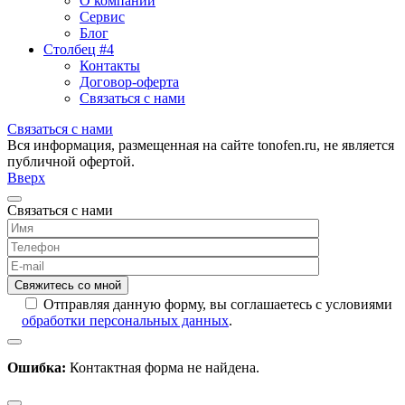
О компании
Сервис
Блог
Столбец #4
Контакты
Договор-оферта
Связаться с нами
Связаться с нами
Вся информация, размещенная на сайте tonofen.ru, не является
публичной офертой.
Вверх
Связаться с нами
Отправляя данную форму, вы соглашаетесь с условиями
обработки персональных данных
.
Ошибка:
Контактная форма не найдена.