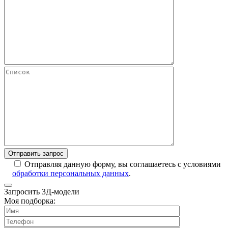
Отправляя данную форму, вы соглашаетесь с условиями
обработки персональных данных
.
Запросить 3Д-модели
Моя подборка: