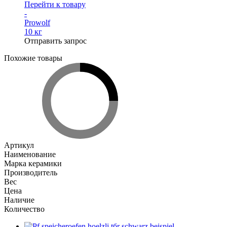
Перейти к товару
-
Prowolf
10 кг
Отправить запрос
Похожие товары
Артикул
Наименование
Марка керамики
Производитель
Вес
Цена
Наличие
Количество