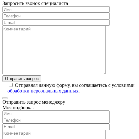
Запросить звонок специалиста
Отправляя данную форму, вы соглашаетесь с условиями
обработки персональных данных
.
Отправить запрос менеджеру
Моя подборка: