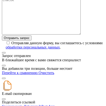
Отправляя данную форму, вы соглашаетесь с условиями
обработки персональных данных
.
Запрос отправлен
В ближайшее время с вами свяжется специалист
Вы добавили три позиции, больше нестоит
Перейти к сравнению
Очистить
E-mail скопирован
Поделиться ссылкой