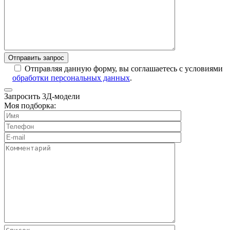
Отправляя данную форму, вы соглашаетесь с условиями
обработки персональных данных
.
Запросить 3Д-модели
Моя подборка: