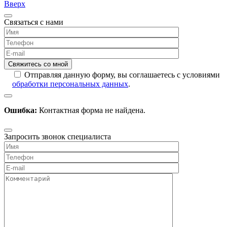
Вверх
Связаться с нами
Отправляя данную форму, вы соглашаетесь с условиями
обработки персональных данных
.
Ошибка:
Контактная форма не найдена.
Запросить звонок специалиста