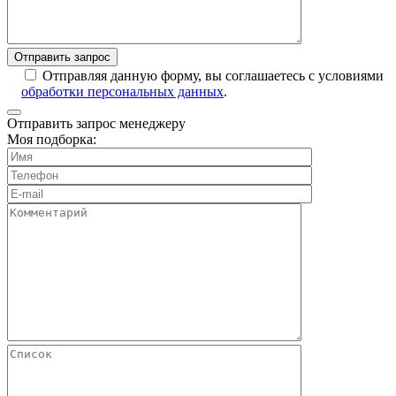
Отправляя данную форму, вы соглашаетесь с условиями
обработки персональных данных
.
Отправить запрос менеджеру
Моя подборка: