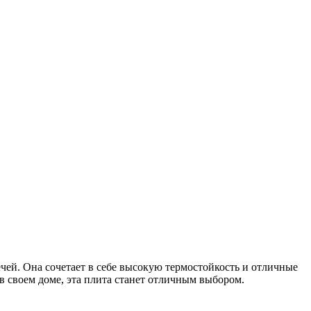
ей. Она сочетает в себе высокую термостойкость и отличные
в своем доме, эта плита станет отличным выбором.