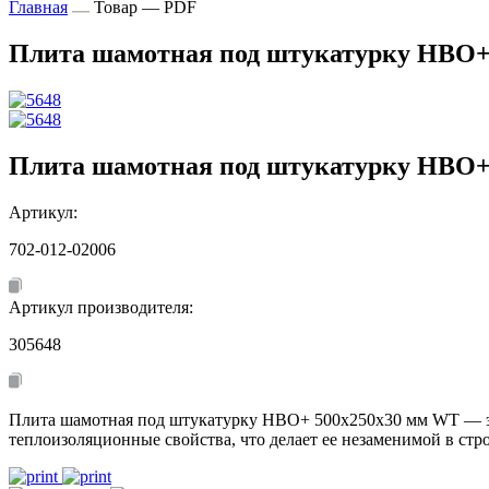
Главная
Товар — PDF
Плита шамотная под штукатурку НВО+
Плита шамотная под штукатурку НВО+
Артикул:
702-012-02006
Артикул производителя:
305648
Плита шамотная под штукатурку НВО+ 500х250х30 мм WT — это
теплоизоляционные свойства, что делает ее незаменимой в стр