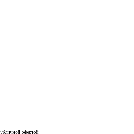
 публичной офертой.