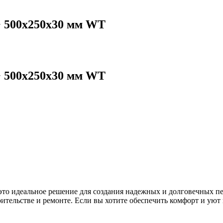
 500х250х30 мм WT
 500х250х30 мм WT
 идеальное решение для создания надежных и долговечных печ
оительстве и ремонте. Если вы хотите обеспечить комфорт и уют 