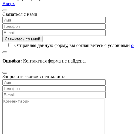
Вверх
Связаться с нами
Отправляя данную форму, вы соглашаетесь с условиями
о
Ошибка:
Контактная форма не найдена.
Запросить звонок специалиста