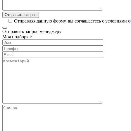
Отправляя данную форму, вы соглашаетесь с условиями
о
Отправить запрос менеджеру
Моя подборка: