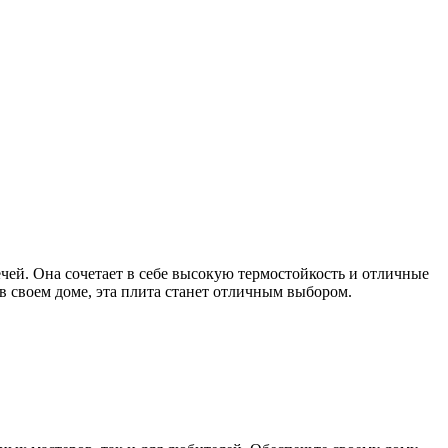
ей. Она сочетает в себе высокую термостойкость и отличные
в своем доме, эта плита станет отличным выбором.