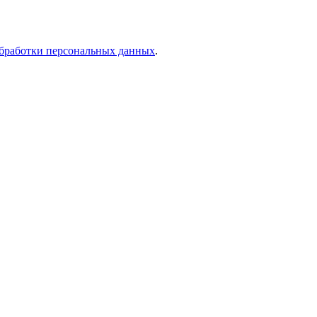
бработки персональных данных
.