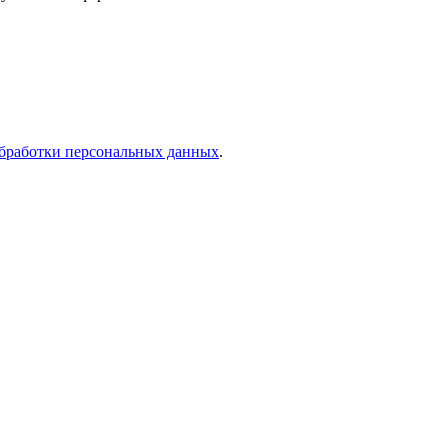
бработки персональных данных
.