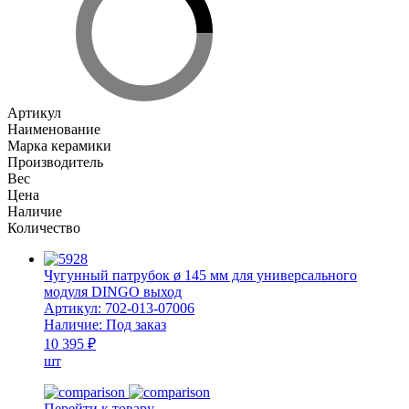
Артикул
Наименование
Марка керамики
Производитель
Вес
Цена
Наличие
Количество
Чугунный патрубок ø 145 мм для универсального
модуля DINGO выход
Артикул:
702-013-07006
Наличие:
Под заказ
10 395 ₽
шт
Перейти к товару