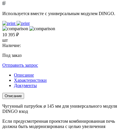
Используется вместе с универсальным модулем DINGO.
10 395 ₽
шт
Наличие:
Под заказ
Отправить запрос
Описание
Характеристики
Документы
Описание
Чугунный патрубок ø 145 мм для универсального модуля
DINGO вход
Если предусмотренная проектом комбинированная печь
должна быть модернизирована с целью увеличения