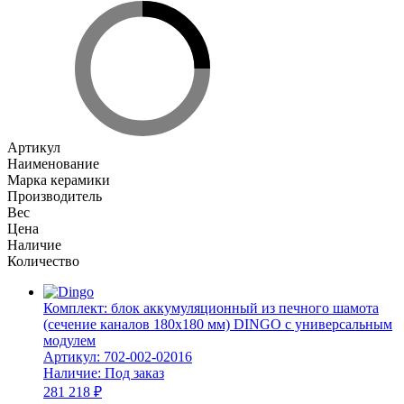
Артикул
Наименование
Марка керамики
Производитель
Вес
Цена
Наличие
Количество
Комплект: блок аккумуляционный из печного шамота
(сечение каналов 180х180 мм) DINGO с универсальным
модулем
Артикул:
702-002-02016
Наличие:
Под заказ
281 218 ₽