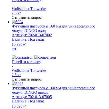
-
Wolfshöher Tonwerke
2.5 кг
Отправить запрос
Чугунный патрубок ø 160 мм для универсального
модуля DINGO вход
Артикул:
702-013-07002
Наличие:
Под заказ
10 395 ₽
шт
Перейти к товару
-
Wolfshöher Tonwerke
2.5 кг
Отправить запрос
Чугунный патрубок ø 160 мм для универсального
модуля DINGO выход
Артикул:
702-013-07005
Наличие:
Под заказ
10 395 ₽