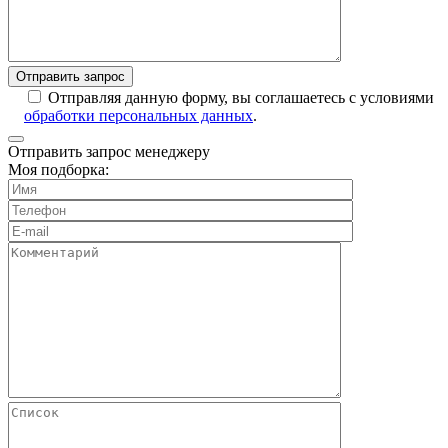
Отправляя данную форму, вы соглашаетесь с условиями
обработки персональных данных
.
Отправить запрос менеджеру
Моя подборка: