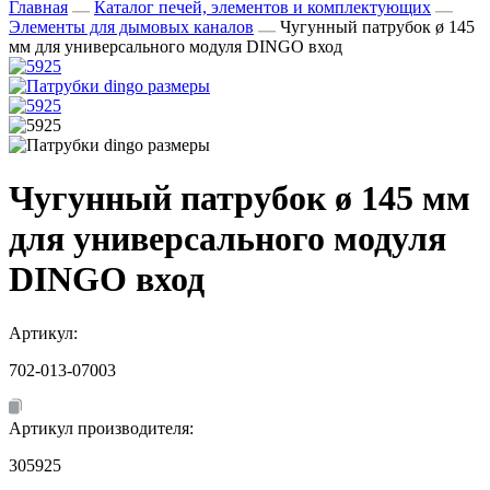
Главная
Каталог печей, элементов и комплектующих
Элементы для дымовых каналов
Чугунный патрубок ø 145
мм для универсального модуля DINGO вход
Чугунный патрубок ø 145 мм
для универсального модуля
DINGO вход
Артикул:
702-013-07003
Артикул производителя:
305925