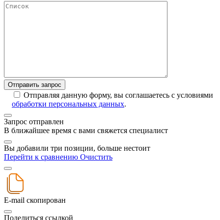
Отправляя данную форму, вы соглашаетесь с условиями
обработки персональных данных
.
Запрос отправлен
В ближайшее время с вами свяжется специалист
Вы добавили три позиции, больше нестоит
Перейти к сравнению
Очистить
E-mail скопирован
Поделиться ссылкой