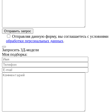
Отправляя данную форму, вы соглашаетесь с условиями
обработки персональных данных
.
Запросить 3Д-модели
Моя подборка: