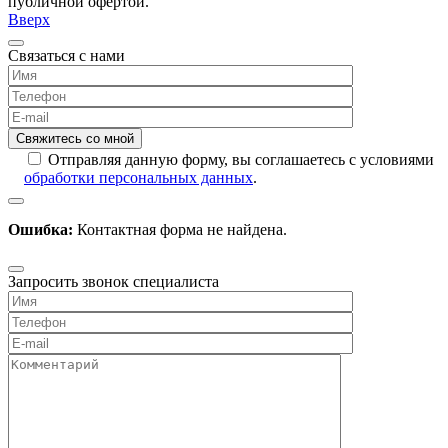
публичной офертой.
Вверх
Связаться с нами
Отправляя данную форму, вы соглашаетесь с условиями
обработки персональных данных
.
Ошибка:
Контактная форма не найдена.
Запросить звонок специалиста