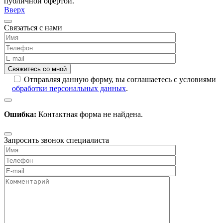
публичной офертой.
Вверх
Связаться с нами
Отправляя данную форму, вы соглашаетесь с условиями
обработки персональных данных
.
Ошибка:
Контактная форма не найдена.
Запросить звонок специалиста