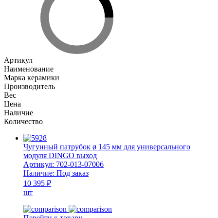
Артикул
Наименование
Марка керамики
Производитель
Вес
Цена
Наличие
Количество
Чугунный патрубок ø 145 мм для универсального
модуля DINGO выход
Артикул:
702-013-07006
Наличие:
Под заказ
10 395 ₽
шт
Перейти к товару