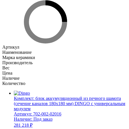
Артикул
Наименование
Марка керамики
Производитель
Вес
Цена
Наличие
Количество
Комплект: блок аккумуляционный из печного шамота
(сечение каналов 180х180 мм) DINGO с универсальным
модулем
Артикул:
702-002-02016
Наличие:
Под заказ
281 218 ₽