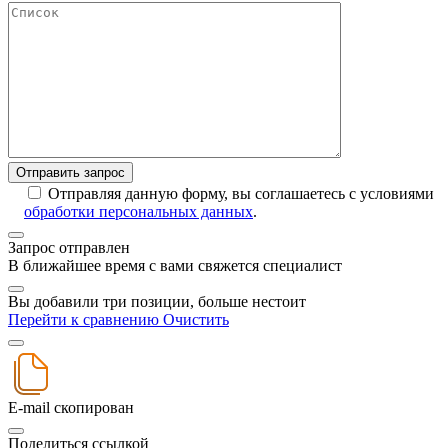
Отправляя данную форму, вы соглашаетесь с условиями
обработки персональных данных
.
Запрос отправлен
В ближайшее время с вами свяжется специалист
Вы добавили три позиции, больше нестоит
Перейти к сравнению
Очистить
E-mail скопирован
Поделиться ссылкой