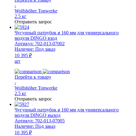
-
Wolfshöher Tonwerke
2.5 кг
Отправить запрос
Чугунный патрубок ø 160 мм для универсального
модуля DINGO вход
Артикул:
702-013-07002
Наличие:
Под заказ
10 395 ₽
шт
Перейти к товару
-
Wolfshöher Tonwerke
2.5 кг
Отправить запрос
Чугунный патрубок ø 160 мм для универсального
модуля DINGO выход
Артикул:
702-013-07005
Наличие:
Под заказ
10 395 ₽