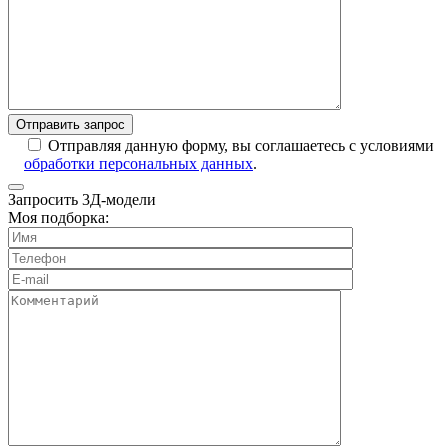
Отправляя данную форму, вы соглашаетесь с условиями
обработки персональных данных
.
Запросить 3Д-модели
Моя подборка: