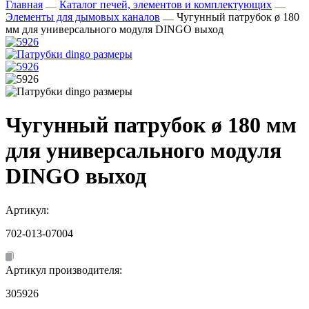
Главная
Каталог печей, элементов и комплектующих
Элементы для дымовых каналов
Чугунный патрубок ø 180
мм для универсального модуля DINGO выход
Чугунный патрубок ø 180 мм
для универсального модуля
DINGO выход
Артикул:
702-013-07004
Артикул производителя:
305926