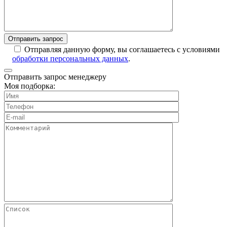
Отправляя данную форму, вы соглашаетесь с условиями
обработки персональных данных
.
Отправить запрос менеджеру
Моя подборка: