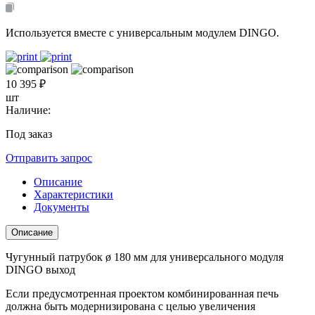
Используется вместе с универсальным модулем DINGO.
10 395 ₽
шт
Наличие:
Под заказ
Отправить запрос
Описание
Характеристики
Документы
Описание
Чугунный патрубок ø 180 мм для универсального модуля
DINGO выход
Если предусмотренная проектом комбинированная печь
должна быть модернизирована с целью увеличения