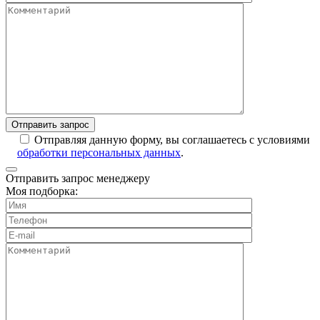
Отправляя данную форму, вы соглашаетесь с условиями
обработки персональных данных
.
Отправить запрос менеджеру
Моя подборка: