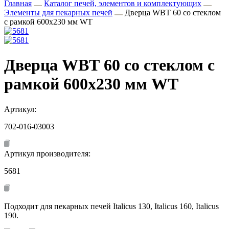
Главная
Каталог печей, элементов и комплектующих
Элементы для пекарных печей
Дверца WВТ 60 со стеклом
с рамкой 600х230 мм WT
Дверца WВТ 60 со стеклом с
рамкой 600х230 мм WT
Артикул:
702-016-03003
Артикул производителя:
5681
Подходит для пекарных печей Italicus 130, Italicus 160, Italicus
190.