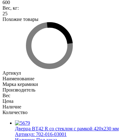
600
Вес, кг
:
25
Похожие товары
Артикул
Наименование
Марка керамики
Производитель
Вес
Цена
Наличие
Количество
Дверца ВТ42 R со стеклом с рамкой 420х230 мм
Артикул:
702-016-03001
Наличие:
Под заказ