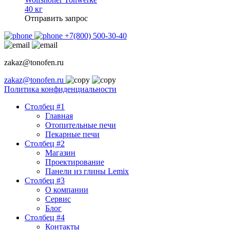
40 кг
Отправить запрос
+7(800) 500-30-40
zakaz@tonofen.ru
zakaz@tonofen.ru
Политика конфиденциальности
Столбец #1
Главная
Отопительные печи
Пекарные печи
Столбец #2
Магазин
Проектирование
Панели из глины Lemix
Столбец #3
О компании
Сервис
Блог
Столбец #4
Контакты