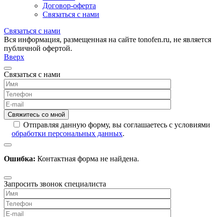
Договор-оферта
Связаться с нами
Связаться с нами
Вся информация, размещенная на сайте tonofen.ru, не является
публичной офертой.
Вверх
Связаться с нами
Отправляя данную форму, вы соглашаетесь с условиями
обработки персональных данных
.
Ошибка:
Контактная форма не найдена.
Запросить звонок специалиста