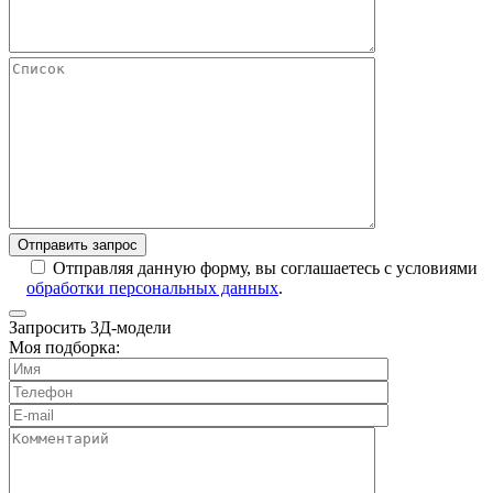
Отправляя данную форму, вы соглашаетесь с условиями
обработки персональных данных
.
Запросить 3Д-модели
Моя подборка: