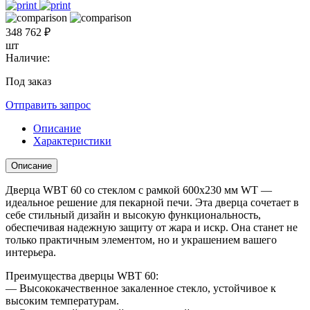
348 762 ₽
шт
Наличие:
Под заказ
Отправить запрос
Описание
Характеристики
Описание
Дверца WВТ 60 со стеклом с рамкой 600х230 мм WT —
идеальное решение для пекарной печи. Эта дверца сочетает в
себе стильный дизайн и высокую функциональность,
обеспечивая надежную защиту от жара и искр. Она станет не
только практичным элементом, но и украшением вашего
интерьера.
Преимущества дверцы WВТ 60:
— Высококачественное закаленное стекло, устойчивое к
высоким температурам.