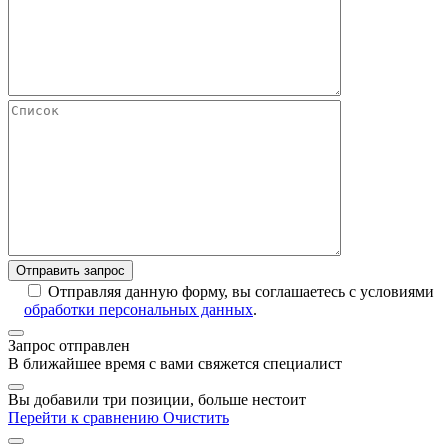
Отправляя данную форму, вы соглашаетесь с условиями
обработки персональных данных
.
Запрос отправлен
В ближайшее время с вами свяжется специалист
Вы добавили три позиции, больше нестоит
Перейти к сравнению
Очистить