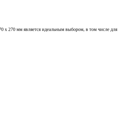
0 х 270 мм является идеальным выбором, в том числе для