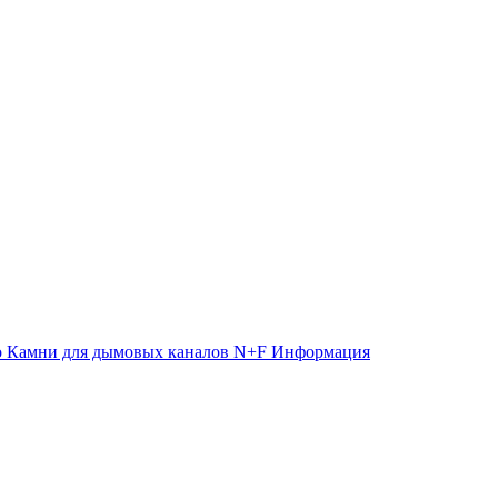
Камни для дымовых каналов N+F Информация