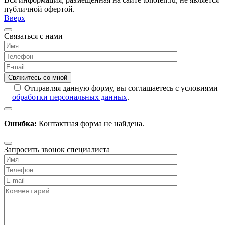
публичной офертой.
Вверх
Связаться с нами
Отправляя данную форму, вы соглашаетесь с условиями
обработки персональных данных
.
Ошибка:
Контактная форма не найдена.
Запросить звонок специалиста