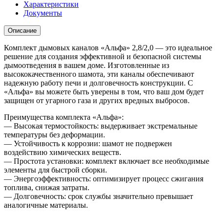
Характеристики
Документы
Описание
Комплект дымовых каналов «Альфа» 2,8/2,0 — это идеальное
решение для создания эффективной и безопасной системы
дымоотведения в вашем доме. Изготовленные из
высококачественного шамота, эти каналы обеспечивают
надежную работу печи и долговечность конструкции. С
«Альфа» вы можете быть уверены в том, что ваш дом будет
защищен от угарного газа и других вредных выбросов.
Преимущества комплекта «Альфа»:
— Высокая термостойкость: выдерживает экстремальные
температуры без деформации.
— Устойчивость к коррозии: шамот не подвержен
воздействию химических веществ.
— Простота установки: комплект включает все необходимые
элементы для быстрой сборки.
— Энергоэффективность: оптимизирует процесс сжигания
топлива, снижая затраты.
— Долговечность: срок службы значительно превышает
аналогичные материалы.