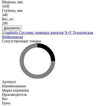
Ширина, мм
:
1030
Глубина, мм
:
340
Вес, кг
:
299
Документы
Системы дымовых каналов N+F Техническая
Информация
Сопутствующие товары
Артикул
Наименование
Марка керамики
Производитель
Вес
Цена