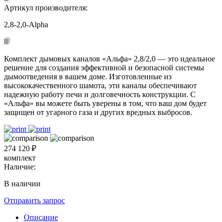
Артикул производителя:
2,8-2,0-Alpha
Комплект дымовых каналов «Альфа» 2,8/2,0 — это идеальное
решение для создания эффективной и безопасной системы
дымоотведения в вашем доме. Изготовленные из
высококачественного шамота, эти каналы обеспечивают
надежную работу печи и долговечность конструкции. С
«Альфа» вы можете быть уверены в том, что ваш дом будет
защищен от угарного газа и других вредных выбросов.
274 120 ₽
комплект
Наличие:
В наличии
Отправить запрос
Описание