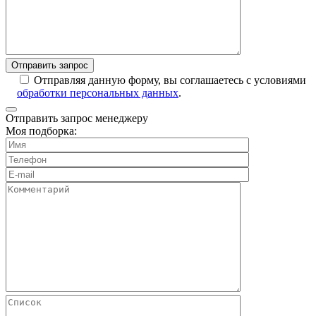
Отправляя данную форму, вы соглашаетесь с условиями
обработки персональных данных
.
Отправить запрос менеджеру
Моя подборка: