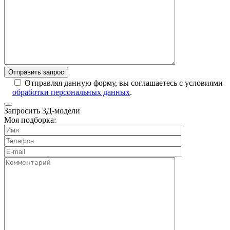
Отправляя данную форму, вы соглашаетесь с условиями
обработки персональных данных
.
Запросить 3Д-модели
Моя подборка: