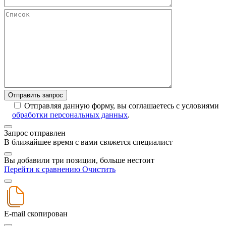
Отправляя данную форму, вы соглашаетесь с условиями
обработки персональных данных
.
Запрос отправлен
В ближайшее время с вами свяжется специалист
Вы добавили три позиции, больше нестоит
Перейти к сравнению
Очистить
E-mail скопирован