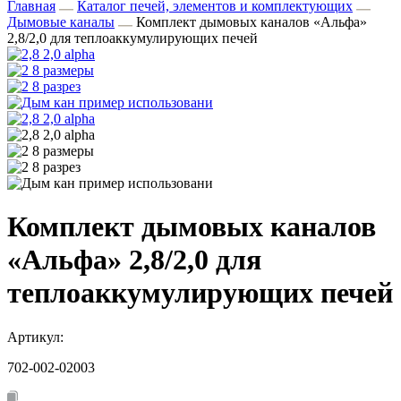
Главная
Каталог печей, элементов и комплектующих
Дымовые каналы
Комплект дымовых каналов «Альфа»
2,8/2,0 для теплоаккумулирующих печей
Комплект дымовых каналов
«Альфа» 2,8/2,0 для
теплоаккумулирующих печей
Артикул:
702-002-02003