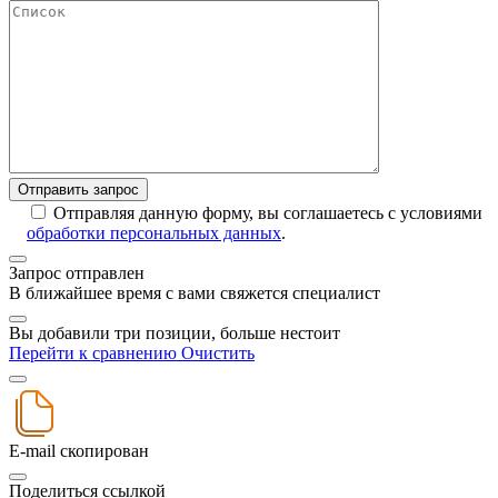
Отправляя данную форму, вы соглашаетесь с условиями
обработки персональных данных
.
Запрос отправлен
В ближайшее время с вами свяжется специалист
Вы добавили три позиции, больше нестоит
Перейти к сравнению
Очистить
E-mail скопирован
Поделиться ссылкой