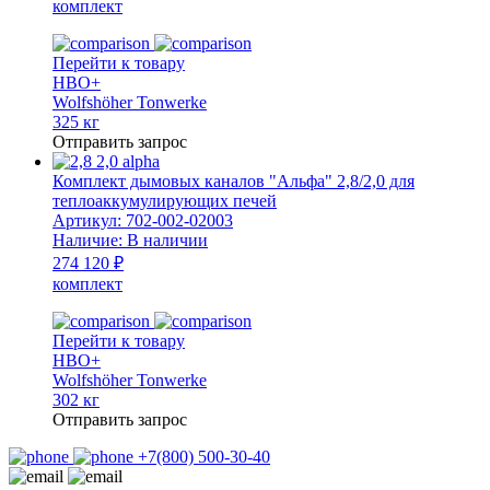
комплект
Перейти к товару
HBO+
Wolfshöher Tonwerke
325 кг
Отправить запрос
Комплект дымовых каналов "Альфа" 2,8/2,0 для
теплоаккумулирующих печей
Артикул:
702-002-02003
Наличие:
В наличии
274 120 ₽
комплект
Перейти к товару
HBO+
Wolfshöher Tonwerke
302 кг
Отправить запрос
+7(800) 500-30-40