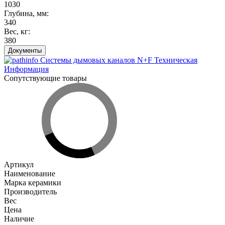
1030
Глубина, мм
:
340
Вес, кг
:
380
Документы
Системы дымовых каналов N+F Техническая
Информация
Сопутствующие товары
Артикул
Наименование
Марка керамики
Производитель
Вес
Цена
Наличие