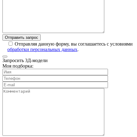
Отправляя данную форму, вы соглашаетесь с условиями
обработки персональных данных
.
Запросить 3Д-модели
Моя подборка: