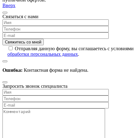
Вверх
Связаться с нами
Отправляя данную форму, вы соглашаетесь с условиями
обработки персональных данных
.
Ошибка:
Контактная форма не найдена.
Запросить звонок специалиста