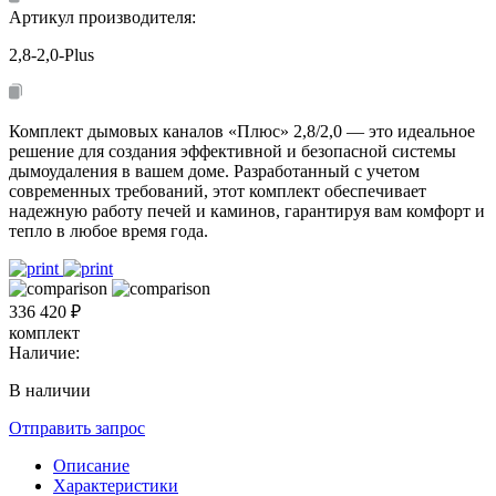
Артикул производителя:
2,8-2,0-Plus
Комплект дымовых каналов «Плюс» 2,8/2,0 — это идеальное
решение для создания эффективной и безопасной системы
дымоудаления в вашем доме. Разработанный с учетом
современных требований, этот комплект обеспечивает
надежную работу печей и каминов, гарантируя вам комфорт и
тепло в любое время года.
336 420 ₽
комплект
Наличие:
В наличии
Отправить запрос
Описание
Характеристики