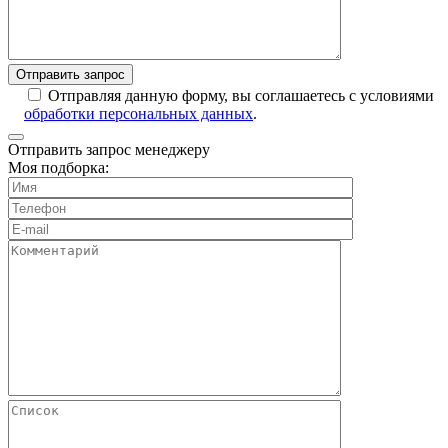
Отправляя данную форму, вы соглашаетесь с условиями
обработки персональных данных
.
Отправить запрос менеджеру
Моя подборка: