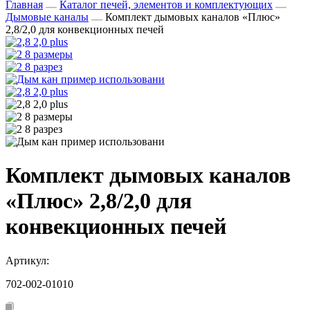
Главная
Каталог печей, элементов и комплектующих
Дымовые каналы
Комплект дымовых каналов «Плюс»
2,8/2,0 для конвекционных печей
Комплект дымовых каналов
«Плюс» 2,8/2,0 для
конвекционных печей
Артикул:
702-002-01010