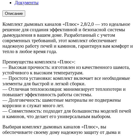
Документы
Описание
Комплект дымовых каналов «Плюс» 2,8/2,0 — это идеальное
решение для создания эффективной и безопасной системы
дымоудаления в вашем доме. Разработанный с учетом
современных требований, этот комплект обеспечивает
надежную работу печей и каминов, гарантируя вам комфорт и
тепло в любое время года.
Преимущества комплекта «Плюс»:
— Высокая прочность: изготовлен из качественного шамота,
устойчивого к высоким температурам.
— Простота установки: комплект включает все необходимые
элементы для быстрой и легкой сборки.
— Отличная теплоизоляция: минимизирует теплопотери и
повышает эффективность работы системы.
— Долговечность: шамотные материалы не подвержены
коррозии и служат много лет.
— Совместимость: подходит для большинства моделей печей
и каминов, что делает его универсальным выбором.
Выбирая комплект дымовых каналов «Плюс», вы
обеспечиваете своему дому надежную защиту от дыма и